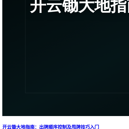
开云锄大地指南：出牌顺序控制及甩牌技巧入门