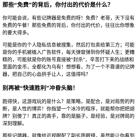
那些“免费”的背后，你付出的代价是什么？
你可能会说，有些记牌器是免费的呀！免费？老哥，天下没有
免费的午餐！那些免费的背后，你付出的代价，往往比你想象
的要大得多。
可能是你的个人隐私信息被搜集，然后打包卖给第三方；可能
是你的手机被植入广告软件，每天弹窗弹到你怀疑人生；更糟
糕的，可能就是你的账号直接被“封杀”，辛苦打下来的战绩和
里面的金币，全都化为乌有！想想看，为了一个不靠谱的记牌
器，把自己的心血拱手让人，这值得吗？
别再被“快速胜利”冲昏头脑！
跑得快，这游戏玩的是什么？是策略，是配合，是对局势的判
断，是人性的博弈！你指望一个冰冷的程序，就能帮你把把胡
牌？别傻了！真正的高手，靠的是脑子，是经验，是对牌局的
深刻理解。
那些记牌器，就像给近视眼配了副劣质眼镜，虽然能让你看到