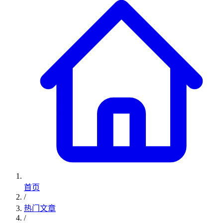
首页
/
热门文章
/