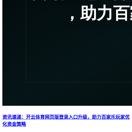
资讯速递：开云体育网页版登录入口升级，助力百家乐玩家优
化资金策略