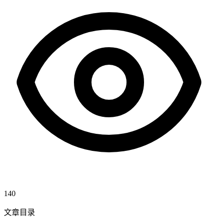
140
文章目录