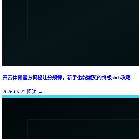
开云体育官方揭秘吐分规律，新手也能爆奖的终极slots攻略
2026-05-27
阅读
→