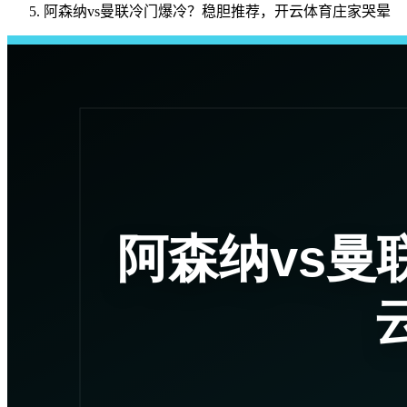
阿森纳vs曼联冷门爆冷？稳胆推荐，开云体育庄家哭晕