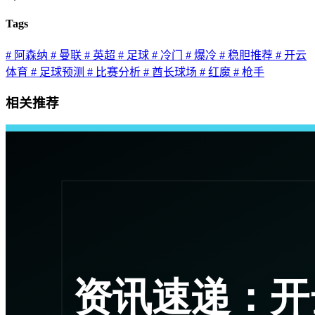
Tags
# 阿森纳
# 曼联
# 英超
# 足球
# 冷门
# 爆冷
# 稳胆推荐
# 开云
体育
# 足球预测
# 比赛分析
# 酋长球场
# 红魔
# 枪手
相关推荐