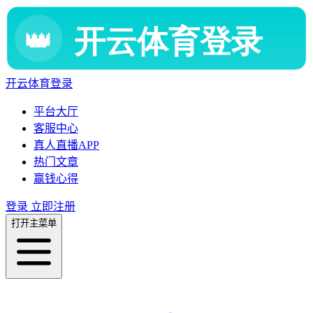
开云体育登录
平台大厅
客服中心
真人直播APP
热门文章
赢钱心得
登录
立即注册
打开主菜单