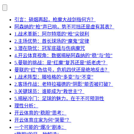
引言：硝烟再起，枪魔大战剑指何方？
阿森纳的“枪”声已响，势不可挡还是虚有其表？
1.战术革新：阿尔特塔的“枪”尖锐利
2.主场优势：酋长球场的“魔鬼”定律
3.潜在隐忧：冠军底蕴与伤病魔咒
4.开云体育视角：数据揭秘阿森纳的“稳”与“险”
5.曼联的挑战：是“红魔”复苏还是“纸老虎”？
曼联的“红”色信号，危机四伏还是绝地反击？
1.战术阵型：滕哈格的“多变”与“不变”
2.客场作战：老特拉福德的“阴影”能否被打破？
3.关键球员：谁能成为“救世主”？
5.揭秘冷门：足球的魅力，在于不可预测性
理性分析：
开云体育的“稳胆”思考：
开云体育庄家为何“哭晕”？
一个可能的“爆冷”剧本：