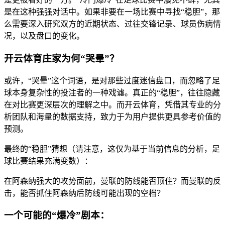
是在这种强强对话中。如果非要在一场比赛中寻找“稳胆”，那
么需要深入研究双方的近期状态、过往交锋记录、球员伤病情
况，以及盘口的变化。
开云体育庄家为何“哭晕”？
或许，“哭晕”这个词语，是对那些过度迷信盘口，而忽略了足
球本身复杂性的投注者的一种戏谑。真正的“稳胆”，往往隐藏
在对比赛更深层次的理解之中。而开云体育，凭借其专业的分
析团队和海量的数据支持，致力于为用户提供更具参考价值的
预测。
最终的“稳胆”猜想（请注意，这仅为基于当前信息的分析，足
球比赛结果充满变数）：
在阿森纳强大的攻势面前，曼联的防线能否顶住？而曼联的反
击，能否抓住阿森纳后防线可能出现的空档？
一个可能的“爆冷”剧本：