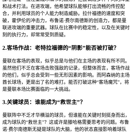
和战术打法。在进攻端，他希望球队能够打出流畅的传控配
合，并利用球员的个人能力制造威胁。拉什福德的速度和突
破，霍伊伦的冲击力，布鲁诺·费尔南德斯的创造力，都是曼
联进攻端的重要武器。球队在比赛中的稳定性，以及在关键时
刻的执行力，却常常受到质疑。
2.客场作战：老特拉福德的“阴影”能否被打破？
曼联在客场的表现，似乎总是与他们在主场的表现有所不同。
虽然他们不乏在客场击败强敌的记录，但整体而言，客场作战
的他们，似乎总会受到一些无形因素的影响。而阿森纳的主场
酋长球场，更是出了名的难打。能否打破这种“客场魔咒”，将
是曼联本场比赛面临的一大挑战。
3.关键球员：谁能成为“救世主”？
曼联阵中不乏才华横溢的球员，但谁能在关键时刻挺身而出，
成为球队的“救世主”？这或许是滕哈格需要思考的问题。布鲁
诺·费尔南德斯无疑是球队的大脑，他的状态直接影响着球队