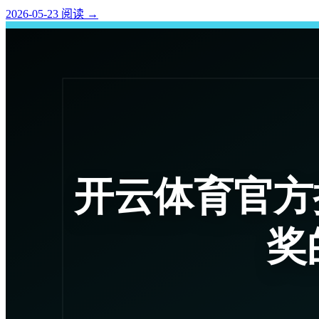
2026-05-23
阅读
→