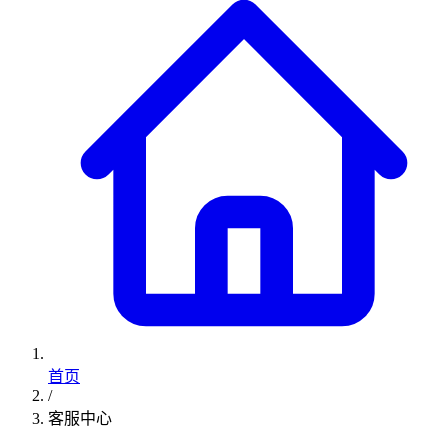
首页
/
客服中心