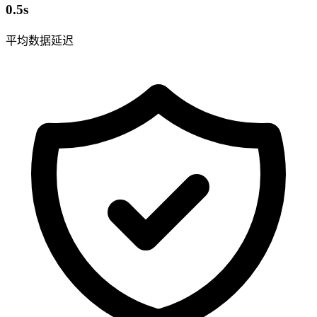
0.5s
平均数据延迟