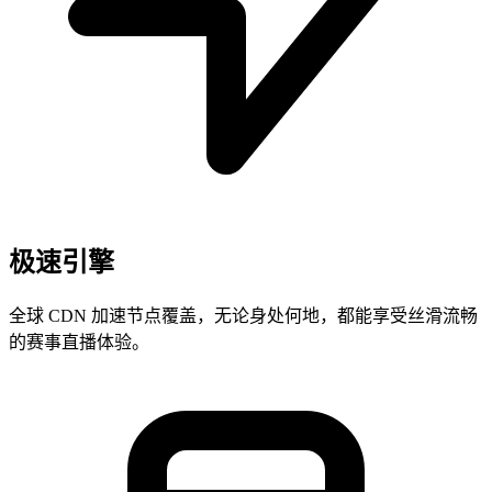
极速引擎
全球 CDN 加速节点覆盖，无论身处何地，都能享受丝滑流畅
的赛事直播体验。