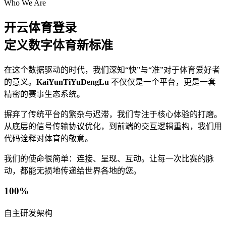
Who We Are
开云体育登录
定义数字体育新标准
在这个数据驱动的时代，我们深知“快”与“准”对于体育爱好者
的意义。
KaiYunTiYuDengLu
不仅仅是一个平台，更是一套
精密的赛事生态系统。
摒弃了传统平台的繁杂与迟滞，我们专注于核心体验的打磨。
从底层的信号传输协议优化，到前端的交互逻辑重构，我们用
代码诠释对体育的敬意。
我们的使命很简单：连接、呈现、互动。让每一次比赛的脉
动，都能无损地传递给世界各地的您。
100%
自主研发架构