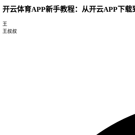
开云体育APP新手教程：从开云APP下
王
王叔叔