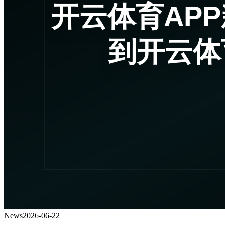
News
2026-06-22