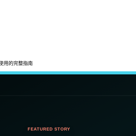
网使用的完整指南