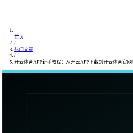
首页
/
热门文章
/
开云体育APP新手教程：从开云APP下载到开云体育官