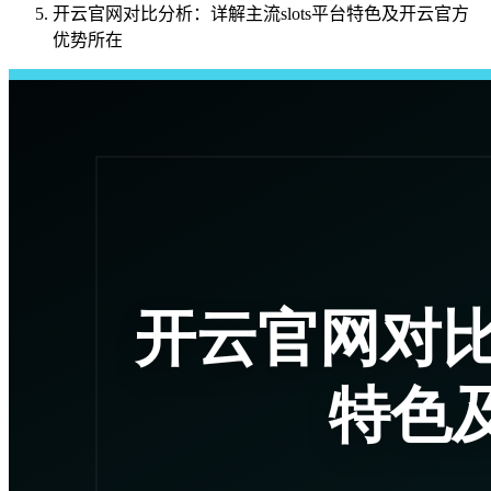
开云官网对比分析：详解主流slots平台特色及开云官方
优势所在