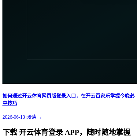
如何通过开云体育网页版登录入口，在开云百家乐掌握今晚必
中技巧
2026-06-13
阅读
→
下载 开云体育登录 APP，随时随地掌握