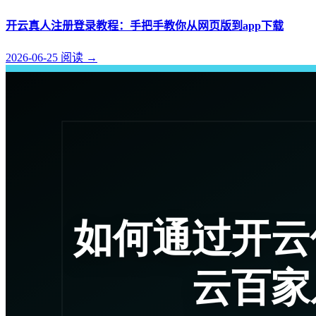
开云真人注册登录教程：手把手教你从网页版到app下载
2026-06-25
阅读
→