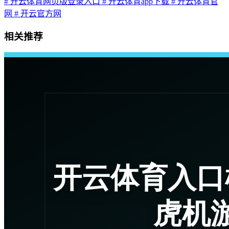
# 开云体育网页版登录入口
# 开云体育app下载
# 开云体育官
网
# 开云官方网
相关推荐