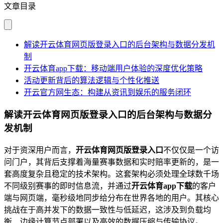
文章目录
解读开云体育网页版登录入口的后台架构与数据分发机
制
开云体育app下载：移动端用户体验的深度优化策略
活动更新背后的算法逻辑与个性化推送
开云官方网生态：构建从资讯到娱乐的服务闭环
解读开云体育网页版登录入口的后台架构与数据分
发机制
对于资深用户而言，
开云体育网页版登录入口
不仅仅是一个访
问门户，其背后支撑着海量赛事数据和实时赔率更新的，是一
套高度复杂且稳定的技术架构。这套架构必须处理全球数千场
不同级别赛事的即时信息流，并通过
开云体育app下载
的客户
端与网页端，毫秒级地同步给分布在世界各地的用户。其核心
挑战在于高并发下的数据一致性与低延迟，这涉及到负载均
衡、边缘计算节点部署以及高效的数据压缩与传输协议。