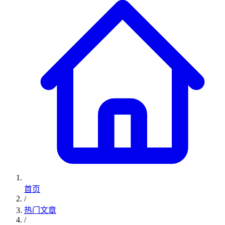
首页
/
热门文章
/