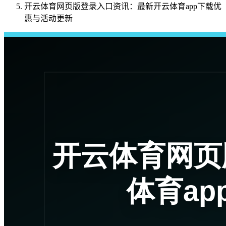
开云体育网页版登录入口资讯：最新开云体育app下载优
惠与活动更新