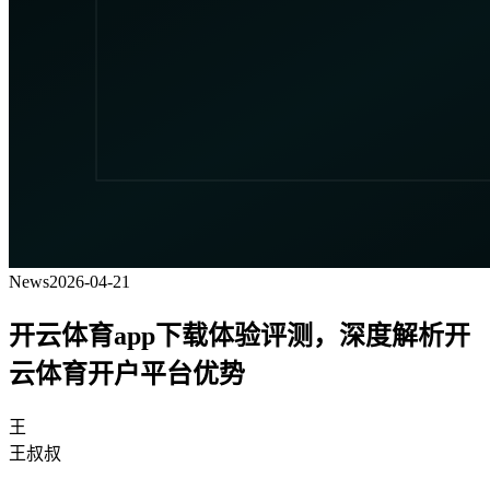
News
2026-04-21
开云体育app下载体验评测，深度解析开
云体育开户平台优势
王
王叔叔