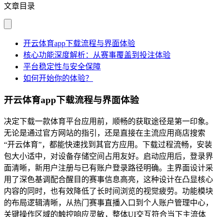
文章目录
开云体育app下载流程与界面体验
核心功能深度解析：从赛事覆盖到投注体验
平台稳定性与安全保障
如何开始你的体验？
开云体育app下载流程与界面体验
决定下载一款体育平台应用前，顺畅的获取途径是第一印象。
无论是通过官方网站的指引，还是直接在主流应用商店搜索
“开云体育”，都能快速找到其官方应用。下载过程流畅，安装
包大小适中，对设备存储空间占用友好。启动应用后，登录界
面清晰，新用户注册与已有账户登录路径明确。主界面设计采
用了深色基调配合醒目的赛事信息高亮，这种设计在凸显核心
内容的同时，也有效降低了长时间浏览的视觉疲劳。功能模块
的布局逻辑清晰，从热门赛事直播入口到个人账户管理中心，
关键操作区域的触控响应灵敏，整体UI交互符合当下主流体