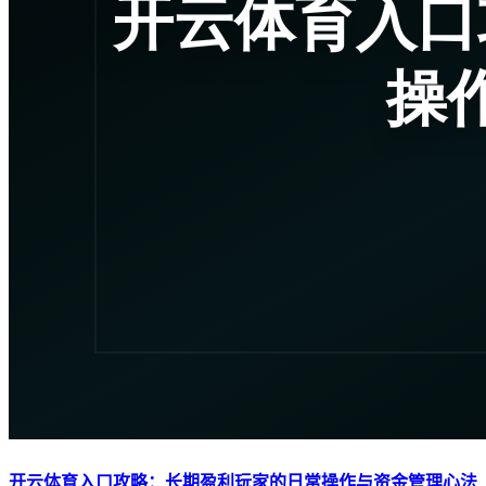
开云体育入口攻略：长期盈利玩家的日常操作与资金管理心法