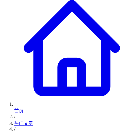
首页
/
热门文章
/