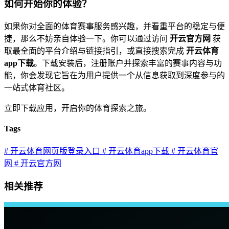
如何开始你的体验？
如果你对全面的体育赛事服务感兴趣，并看重平台的稳定与便
捷，那么不妨亲自体验一下。你可以通过访问
开云官方网
获
取最全面的平台介绍与链接指引，或直接搜索完成
开云体育
app下载
。下载安装后，注册账户并探索丰富的赛事内容与功
能，你会发现它旨在为用户提供一个从信息获取到深度参与的
一站式体育社区。
立即下载应用，开启你的体育探索之旅。
Tags
# 开云体育网页版登录入口
# 开云体育app下载
# 开云体育官
网
# 开云官方网
相关推荐